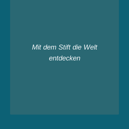
Mit dem Stift die Welt
entdecken