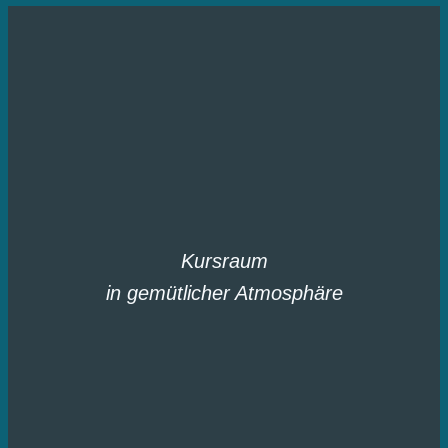
Kursraum
in gemütlicher Atmosphäre