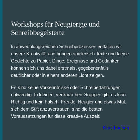
Workshops für Neugierige und
Schreibbegeisterte
In abwechlungsreichen Schreibprozessen entfalten wir
unsere Kreativität und bringen spielerisch Texte und kleine
Gedichte zu Papier. Dinge, Ereignisse und Gedanken
können sich uns dabei erstmals, gegebenenfalls
deutlicher oder in einem anderen Licht zeigen.
Es sind keine Vorkenntnisse oder Schreiberfahrungen
notwendig. In kleinen, vertraulichen Gruppen gibt es kein
Richtig und kein Falsch. Freude, Neugier und etwas Mut,
sich dem Stift anzuvertrauen, sind die besten
Voraussetzungen für diese kreative Auszeit.
Kurs buchen